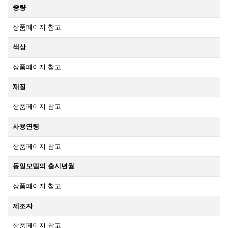
중량
상품페이지 참고
색상
상품페이지 참고
재질
상품페이지 참고
사용연령
상품페이지 참고
동일모델의 출시년월
상품페이지 참고
제조자
상품페이지 참고