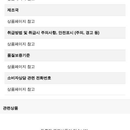
제조국
상품페이지 참고
취급방법 및 취급시 주의사항, 안전표시 (주의, 경고 등)
상품페이지 참고
품질보증기준
상품페이지 참고
소비자상담 관련 전화번호
상품페이지 참고
관련상품