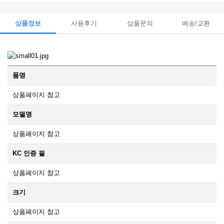
상품정보
사용후기
상품문의
배송/교환
품명
상품페이지 참고
모델명
상품페이지 참고
KC 인증 필
상품페이지 참고
크기
상품페이지 참고