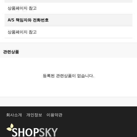
상품페이지 참고
A/S 책임자와 전화번호
상품페이지 참고
관련상품
등록된 관련상품이 없습니다.
회사소개
개인정보
이용약관