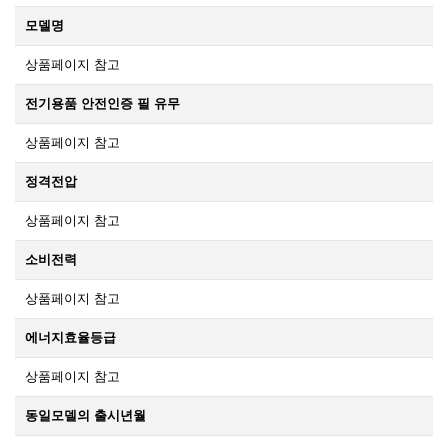
모델명
상품페이지 참고
전기용품 안전인증 필 유무
상품페이지 참고
정격전압
상품페이지 참고
소비전력
상품페이지 참고
에너지효율등급
상품페이지 참고
동일모델의 출시년월