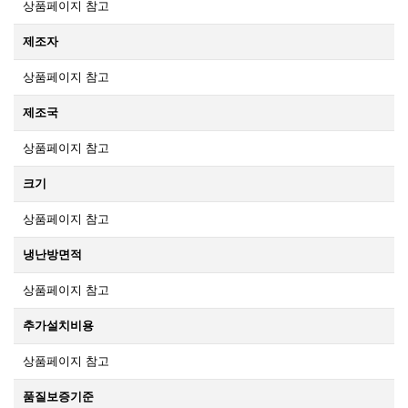
상품페이지 참고
제조자
상품페이지 참고
제조국
상품페이지 참고
크기
상품페이지 참고
냉난방면적
상품페이지 참고
추가설치비용
상품페이지 참고
품질보증기준