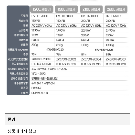
품명
상품페이지 참고