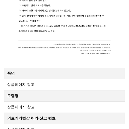
품명
상품페이지 참고
모델명
상품페이지 참고
의료기기법상 허가·신고 번호