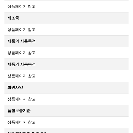
상품페이지 참고
제조국
상품페이지 참고
제품의 사용목적
상품페이지 참고
제품의 사용목적
상품페이지 참고
화면사양
상품페이지 참고
품질보증기준
상품페이지 참고