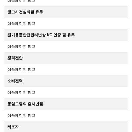
상품페이지 참고
광고사전심의필 유무
상품페이지 참고
전기용품안전관리법상 KC 인증 필 유무
상품페이지 참고
정격전압
상품페이지 참고
소비전력
상품페이지 참고
동일모델의 출시년월
상품페이지 참고
제조자