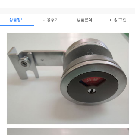
상품정보
사용후기
상품문의
배송/교환