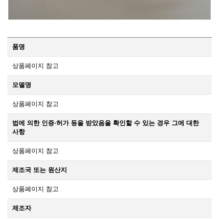
품명
상품페이지 참고
모델명
상품페이지 참고
법에 의한 인증·허가 등을 받았음을 확인할 수 있는 경우 그에 대한
사항
상품페이지 참고
제조국 또는 원산지
상품페이지 참고
제조자