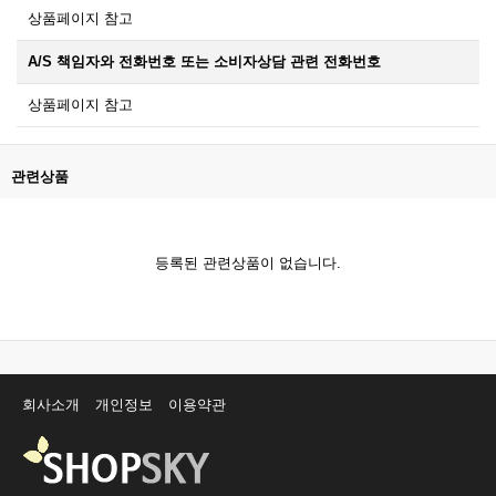
상품페이지 참고
A/S 책임자와 전화번호 또는 소비자상담 관련 전화번호
상품페이지 참고
관련상품
등록된 관련상품이 없습니다.
회사소개
개인정보
이용약관