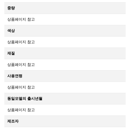
중량
상품페이지 참고
색상
상품페이지 참고
재질
상품페이지 참고
사용연령
상품페이지 참고
동일모델의 출시년월
상품페이지 참고
제조자