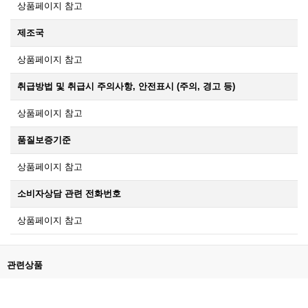
상품페이지 참고
제조국
상품페이지 참고
취급방법 및 취급시 주의사항, 안전표시 (주의, 경고 등)
상품페이지 참고
품질보증기준
상품페이지 참고
소비자상담 관련 전화번호
상품페이지 참고
관련상품