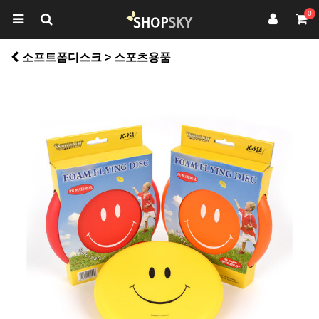
0
소프트폼디스크 > 스포츠용품