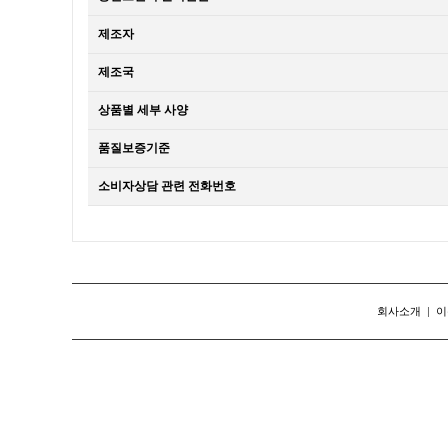
제조자
제조국
상품별 세부 사양
품질보증기준
소비자상담 관련 전화번호
회사소개
|
이