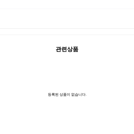
관련상품
등록된 상품이 없습니다.