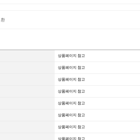
교환
상품페이지 참고
상품페이지 참고
상품페이지 참고
상품페이지 참고
상품페이지 참고
상품페이지 참고
상품페이지 참고
상품페이지 참고