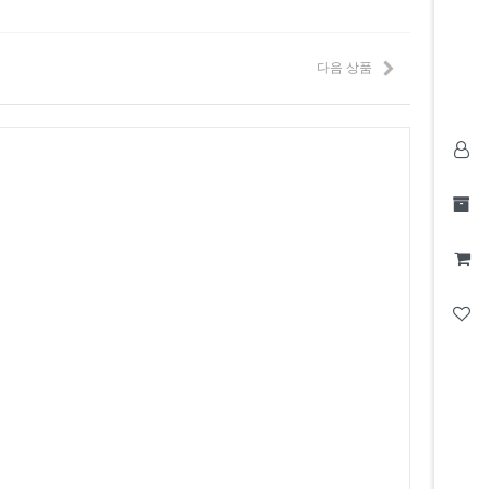
다음 상품