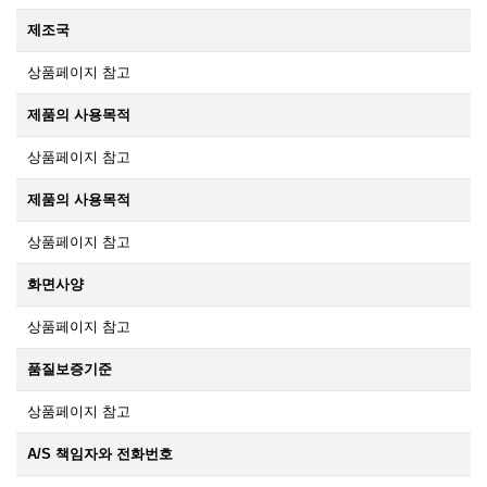
제조국
상품페이지 참고
제품의 사용목적
상품페이지 참고
제품의 사용목적
상품페이지 참고
화면사양
상품페이지 참고
품질보증기준
상품페이지 참고
A/S 책임자와 전화번호