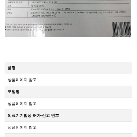
품명
상품페이지 참고
모델명
상품페이지 참고
의료기기법상 허가·신고 번호
상품페이지 참고