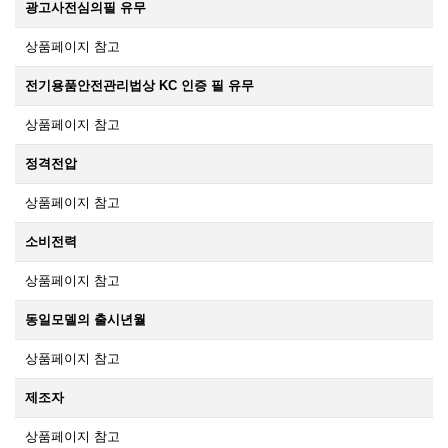
광고사전심의필 유무
상품페이지 참고
전기용품안전관리법상 KC 인증 필 유무
상품페이지 참고
정격전압
상품페이지 참고
소비전력
상품페이지 참고
동일모델의 출시년월
상품페이지 참고
제조자
상품페이지 참고