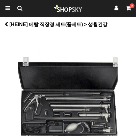
0
[HEINE] 메탈 직장경 세트(풀세트) > 생활건강