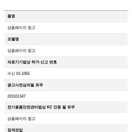
품명
상품페이지 참고
모델명
상품페이지 참고
의료기기법상 허가·신고 번호
수신 01-1065
광고사전심의필 유무
201101347
전기용품안전관리법상 KC 인증 필 유무
상품페이지 참고
정격전압