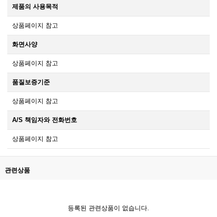
제품의 사용목적
상품페이지 참고
화면사양
상품페이지 참고
품질보증기준
상품페이지 참고
A/S 책임자와 전화번호
상품페이지 참고
관련상품
등록된 관련상품이 없습니다.