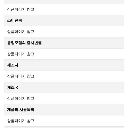
상품페이지 참고
소비전력
상품페이지 참고
동일모델의 출시년월
상품페이지 참고
제조자
상품페이지 참고
제조국
상품페이지 참고
제품의 사용목적
상품페이지 참고