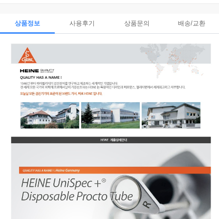
상품정보
사용후기
상품문의
배송/교환