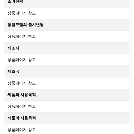
소비전력
상품페이지 참고
동일모델의 출시년월
상품페이지 참고
제조자
상품페이지 참고
제조국
상품페이지 참고
제품의 사용목적
상품페이지 참고
제품의 사용목적
상품페이지 참고