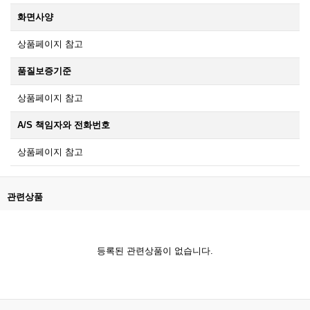
화면사양
상품페이지 참고
품질보증기준
상품페이지 참고
A/S 책임자와 전화번호
상품페이지 참고
관련상품
등록된 관련상품이 없습니다.