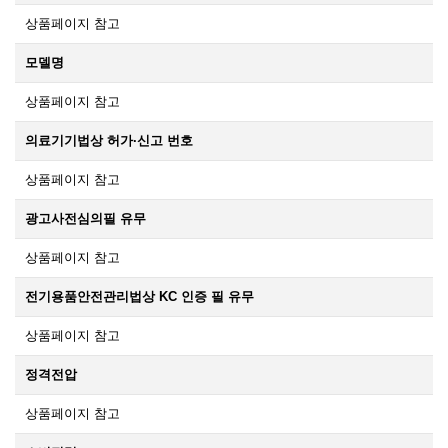
상품페이지 참고
모델명
상품페이지 참고
의료기기법상 허가·신고 번호
상품페이지 참고
광고사전심의필 유무
상품페이지 참고
전기용품안전관리법상 KC 인증 필 유무
상품페이지 참고
정격전압
상품페이지 참고