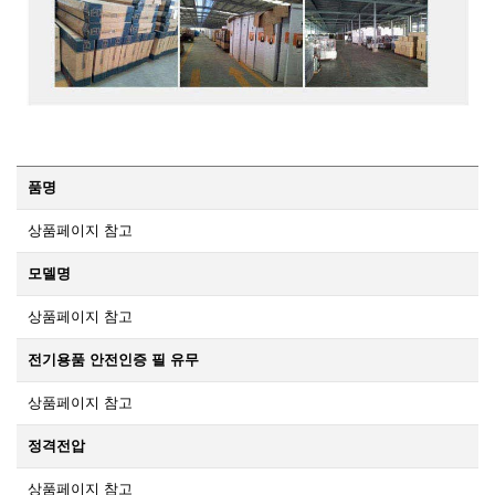
품명
상품페이지 참고
모델명
상품페이지 참고
전기용품 안전인증 필 유무
상품페이지 참고
정격전압
상품페이지 참고