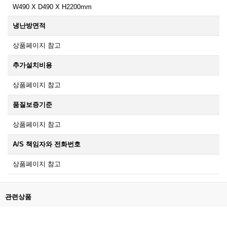
W490 X D490 X H2200mm
냉난방면적
상품페이지 참고
추가설치비용
상품페이지 참고
품질보증기준
상품페이지 참고
A/S 책임자와 전화번호
상품페이지 참고
관련상품