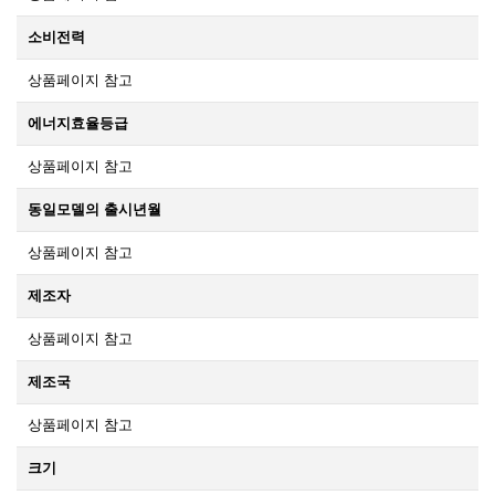
소비전력
상품페이지 참고
에너지효율등급
상품페이지 참고
동일모델의 출시년월
상품페이지 참고
제조자
상품페이지 참고
제조국
상품페이지 참고
크기