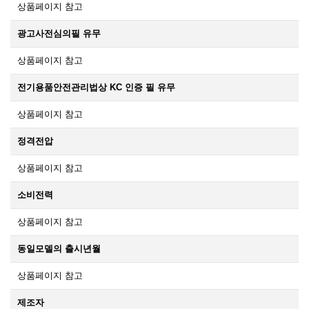
상품페이지 참고
광고사전심의필 유무
상품페이지 참고
전기용품안전관리법상 KC 인증 필 유무
상품페이지 참고
정격전압
상품페이지 참고
소비전력
상품페이지 참고
동일모델의 출시년월
상품페이지 참고
제조자