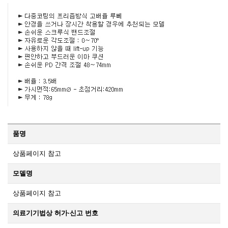
품명
상품페이지 참고
모델명
상품페이지 참고
의료기기법상 허가·신고 번호