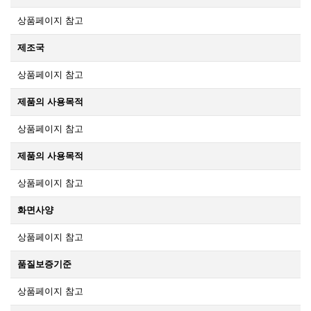
상품페이지 참고
제조국
상품페이지 참고
제품의 사용목적
상품페이지 참고
제품의 사용목적
상품페이지 참고
화면사양
상품페이지 참고
품질보증기준
상품페이지 참고