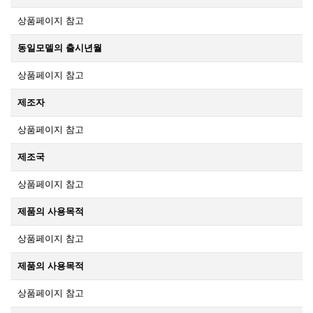
상품페이지 참고
동일모델의 출시년월
상품페이지 참고
제조자
상품페이지 참고
제조국
상품페이지 참고
제품의 사용목적
상품페이지 참고
제품의 사용목적
상품페이지 참고