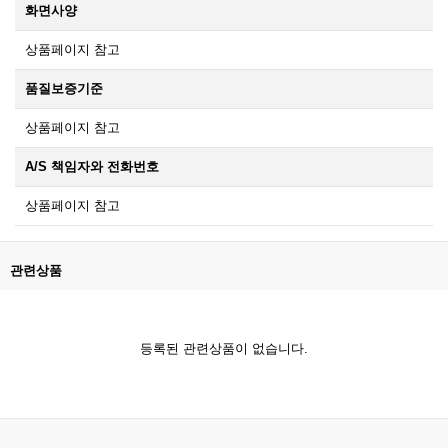
화면사양
상품페이지 참고
품질보증기준
상품페이지 참고
A/S 책임자와 전화번호
상품페이지 참고
관련상품
등록된 관련상품이 없습니다.