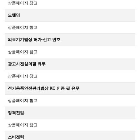
상품페이지 참고
모델명
상품페이지 참고
의료기기법상 허가·신고 번호
상품페이지 참고
광고사전심의필 유무
상품페이지 참고
전기용품안전관리법상 KC 인증 필 유무
상품페이지 참고
정격전압
상품페이지 참고
소비전력