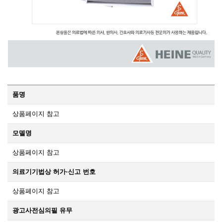
품명
상품페이지 참고
모델명
상품페이지 참고
의료기기법상 허가·신고 번호
상품페이지 참고
광고사전심의필 유무