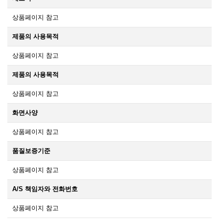
상품페이지 참고
제품의 사용목적
상품페이지 참고
제품의 사용목적
상품페이지 참고
화면사양
상품페이지 참고
품질보증기준
상품페이지 참고
A/S 책임자와 전화번호
상품페이지 참고