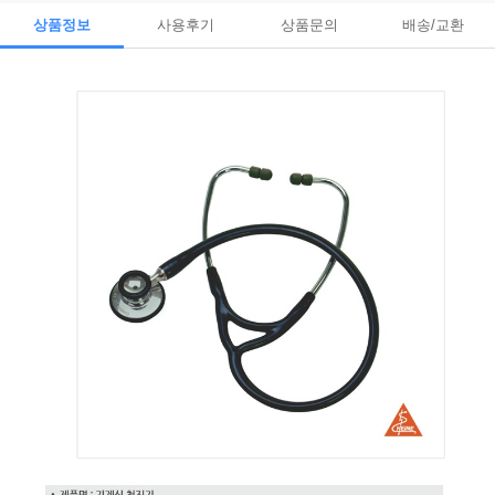
상품정보
사용후기
상품문의
배송/교환