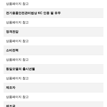
상품페이지 참고
전기용품안전관리법상 KC 인증 필 유무
상품페이지 참고
정격전압
상품페이지 참고
소비전력
상품페이지 참고
동일모델의 출시년월
상품페이지 참고
제조자
상품페이지 참고
제조국