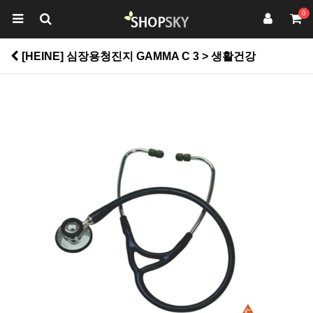
0
[HEINE] 심장용청진지 GAMMA C 3 > 생활건강