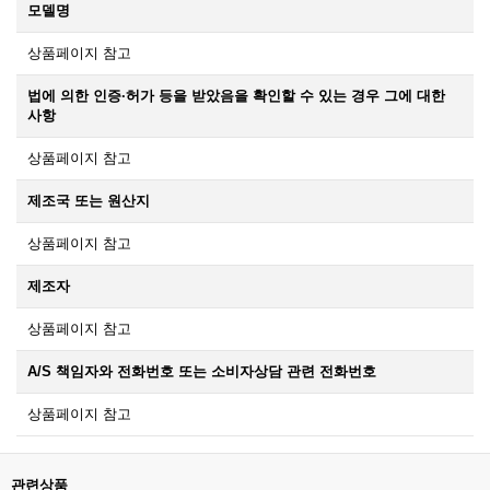
모델명
상품페이지 참고
법에 의한 인증·허가 등을 받았음을 확인할 수 있는 경우 그에 대한
사항
상품페이지 참고
제조국 또는 원산지
상품페이지 참고
제조자
상품페이지 참고
A/S 책임자와 전화번호 또는 소비자상담 관련 전화번호
상품페이지 참고
관련상품