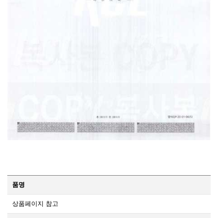
품명
상품페이지 참고