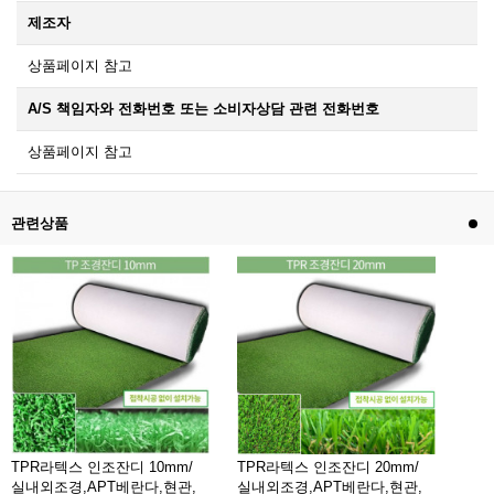
제조자
상품페이지 참고
A/S 책임자와 전화번호 또는 소비자상담 관련 전화번호
상품페이지 참고
관련상품
TPR라텍스 인조잔디 10mm/
TPR라텍스 인조잔디 20mm/
실내외조경,APT베란다,현관,
실내외조경,APT베란다,현관,