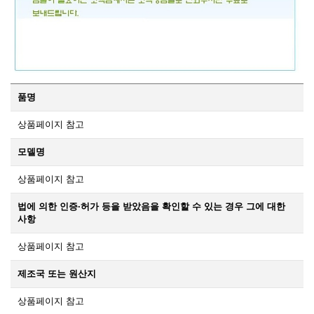
품명
상품페이지 참고
모델명
상품페이지 참고
법에 의한 인증·허가 등을 받았음을 확인할 수 있는 경우 그에 대한
사항
상품페이지 참고
제조국 또는 원산지
상품페이지 참고