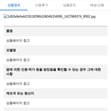
상품정보
사용후기
상품문의
배송/교환
품명
상품페이지 참고
모델명
상품페이지 참고
법에 의한 인증·허가 등을 받았음을 확인할 수 있는 경우 그에 대한
사항
상품페이지 참고
제조국 또는 원산지
상품페이지 참고