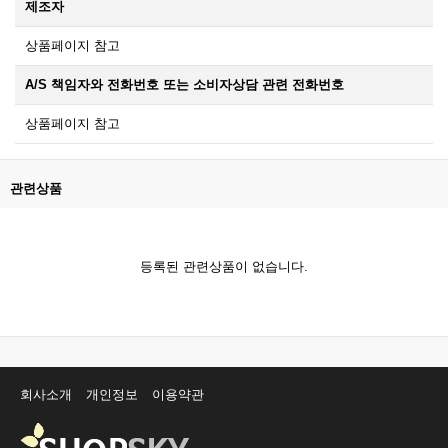
제조자
상품페이지 참고
A/S 책임자와 전화번호 또는 소비자상담 관련 전화번호
상품페이지 참고
관련상품
등록된 관련상품이 없습니다.
회사소개
개인정보
이용약관