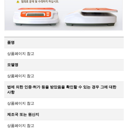
품명
상품페이지 참고
모델명
상품페이지 참고
법에 의한 인증·허가 등을 받았음을 확인할 수 있는 경우 그에 대한
사항
상품페이지 참고
제조국 또는 원산지
상품페이지 참고