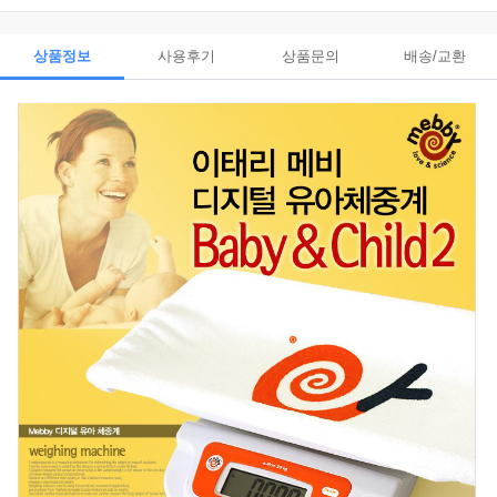
상품정보
사용후기
상품문의
배송/교환