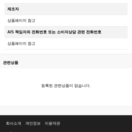
제조자
상품페이지 참고
A/S 책임자와 전화번호 또는 소비자상담 관련 전화번호
상품페이지 참고
관련상품
등록된 관련상품이 없습니다.
회사소개
개인정보
이용약관