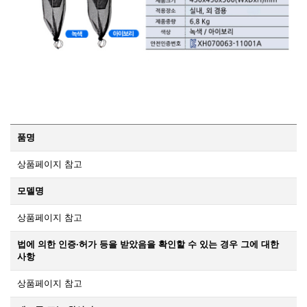
품명
상품페이지 참고
모델명
상품페이지 참고
법에 의한 인증·허가 등을 받았음을 확인할 수 있는 경우 그에 대한
사항
상품페이지 참고