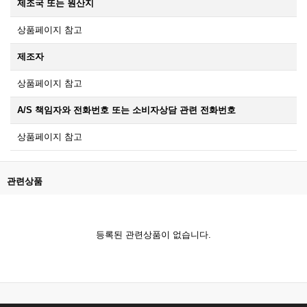
제조국 또는 원산지
상품페이지 참고
제조자
상품페이지 참고
A/S 책임자와 전화번호 또는 소비자상담 관련 전화번호
상품페이지 참고
관련상품
등록된 관련상품이 없습니다.