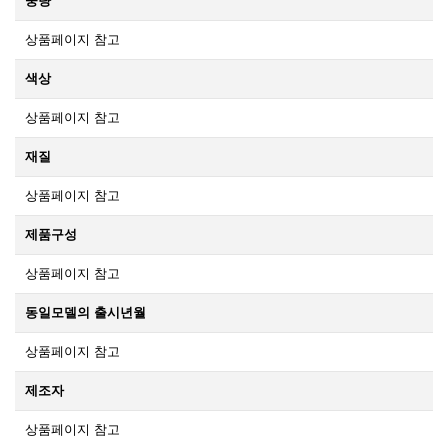
중량
상품페이지 참고
색상
상품페이지 참고
재질
상품페이지 참고
제품구성
상품페이지 참고
동일모델의 출시년월
상품페이지 참고
제조자
상품페이지 참고