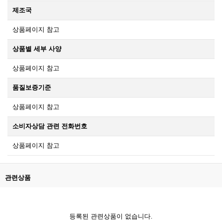
제조국
상품페이지 참고
상품별 세부 사양
상품페이지 참고
품질보증기준
상품페이지 참고
소비자상담 관련 전화번호
상품페이지 참고
관련상품
등록된 관련상품이 없습니다.