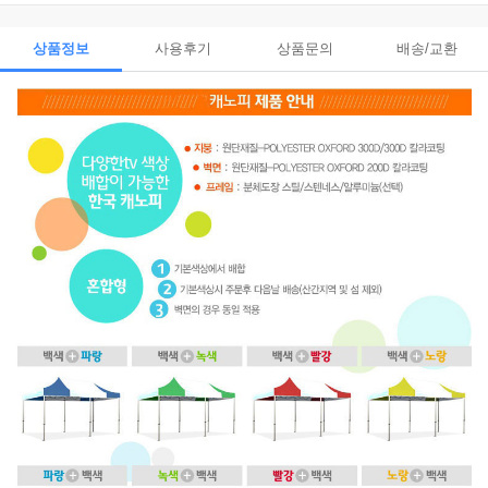
상품정보
사용후기
상품문의
배송/교환