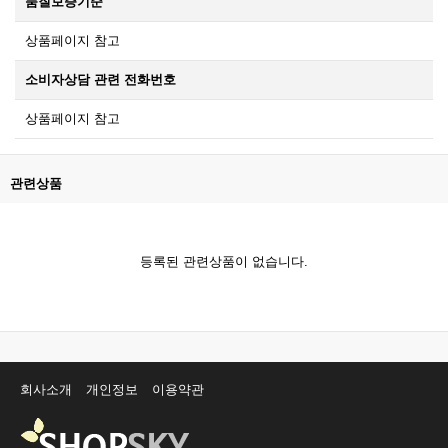
품질보증기준
상품페이지 참고
소비자상담 관련 전화번호
상품페이지 참고
관련상품
등록된 관련상품이 없습니다.
회사소개
개인정보
이용약관