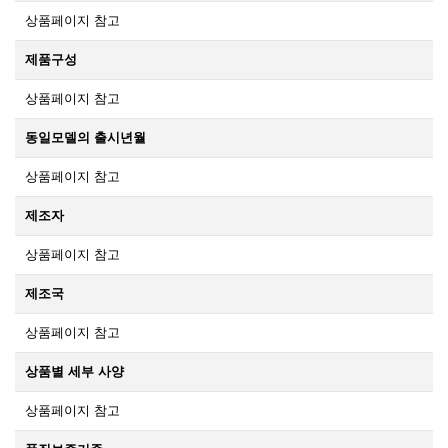
상품페이지 참고
제품구성
상품페이지 참고
동일모델의 출시년월
상품페이지 참고
제조자
상품페이지 참고
제조국
상품페이지 참고
상품별 세부 사양
상품페이지 참고