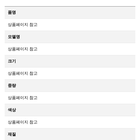
품명
상품페이지 참고
모델명
상품페이지 참고
크기
상품페이지 참고
중량
상품페이지 참고
색상
상품페이지 참고
재질