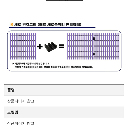
품명
상품페이지 참고
모델명
상품페이지 참고