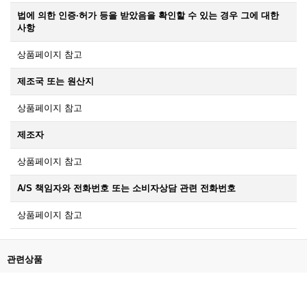
법에 의한 인증·허가 등을 받았음을 확인할 수 있는 경우 그에 대한
사항
상품페이지 참고
제조국 또는 원산지
상품페이지 참고
제조자
상품페이지 참고
A/S 책임자와 전화번호 또는 소비자상담 관련 전화번호
상품페이지 참고
관련상품