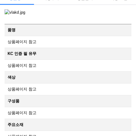
품명
상품페이지 참고
KC 인증 필 유무
상품페이지 참고
색상
상품페이지 참고
구성품
상품페이지 참고
주요소재