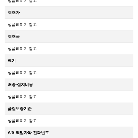
상품페이지 참고
제조자
상품페이지 참고
제조국
상품페이지 참고
크기
상품페이지 참고
배송·설치비용
상품페이지 참고
품질보증기준
상품페이지 참고
A/S 책임자와 전화번호