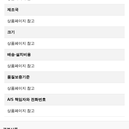
제조국
상품페이지 참고
크기
상품페이지 참고
배송·설치비용
상품페이지 참고
품질보증기준
상품페이지 참고
A/S 책임자와 전화번호
상품페이지 참고