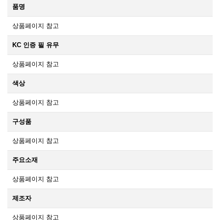
품명
상품페이지 참고
KC 인증 필 유무
상품페이지 참고
색상
상품페이지 참고
구성품
상품페이지 참고
주요소재
상품페이지 참고
제조자
상품페이지 참고