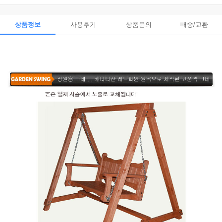
상품정보
사용후기
상품문의
배송/교환