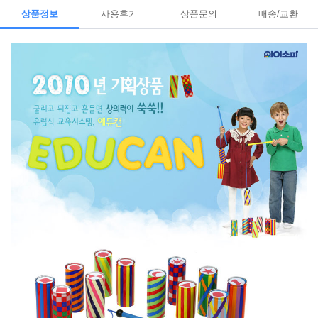
상품정보
사용후기
상품문의
배송/교환