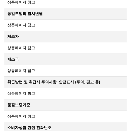
상품페이지 참고
동일모델의 출시년월
상품페이지 참고
제조자
상품페이지 참고
제조국
상품페이지 참고
취급방법 및 취급시 주의사항, 안전표시 (주의, 경고 등)
상품페이지 참고
품질보증기준
상품페이지 참고
소비자상담 관련 전화번호