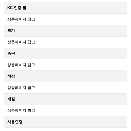
KC 인증 필
상품페이지 참고
크기
상품페이지 참고
중량
상품페이지 참고
색상
상품페이지 참고
재질
상품페이지 참고
사용연령