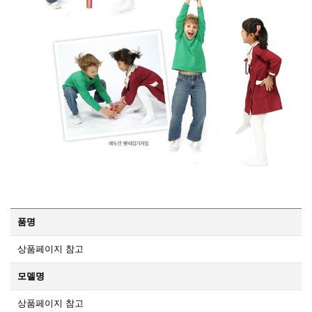
품명
상품페이지 참고
모델명
상품페이지 참고