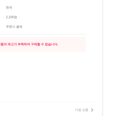
한국
2,100점
주문시 결제
품의 재고가 부족하여 구매할 수 없습니다.
다음 상품