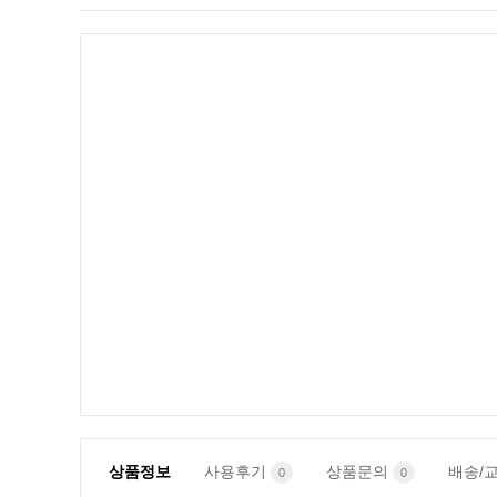
상품정보
사용후기
상품문의
배송/
0
0