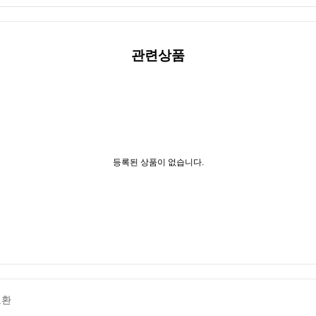
관련상품
등록된 상품이 없습니다.
교환