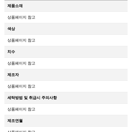
제품소재
상품페이지 참고
색상
상품페이지 참고
치수
상품페이지 참고
제조자
상품페이지 참고
세탁방법 및 취급시 주의사항
상품페이지 참고
제조연월