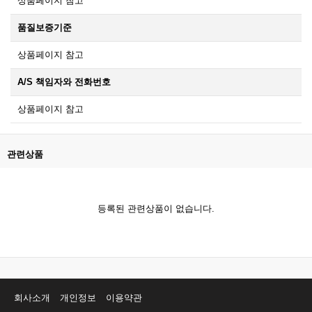
상품페이지 참고
품질보증기준
상품페이지 참고
A/S 책임자와 전화번호
상품페이지 참고
관련상품
등록된 관련상품이 없습니다.
회사소개
개인정보
이용약관