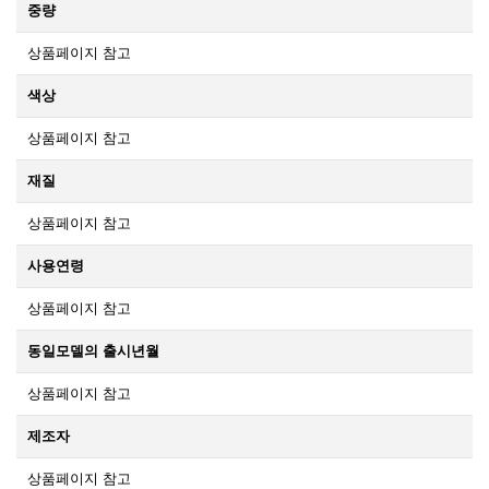
중량
상품페이지 참고
색상
상품페이지 참고
재질
상품페이지 참고
사용연령
상품페이지 참고
동일모델의 출시년월
상품페이지 참고
제조자
상품페이지 참고