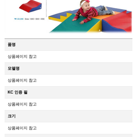
품명
상품페이지 참고
모델명
상품페이지 참고
KC 인증 필
상품페이지 참고
크기
상품페이지 참고