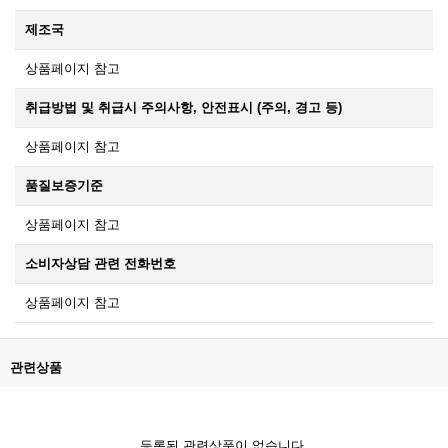
제조국
상품페이지 참고
취급방법 및 취급시 주의사항, 안전표시 (주의, 경고 등)
상품페이지 참고
품질보증기준
상품페이지 참고
소비자상담 관련 전화번호
상품페이지 참고
관련상품
등록된 관련상품이 없습니다.