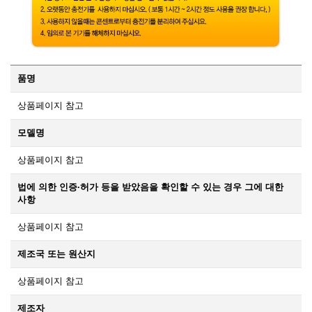
품명
상품페이지 참고
모델명
상품페이지 참고
법에 의한 인증·허가 등을 받았음을 확인할 수 있는 경우 그에 대한
사항
상품페이지 참고
제조국 또는 원산지
상품페이지 참고
제조자