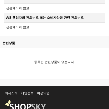
상품페이지 참고
A/S 책임자와 전화번호 또는 소비자상담 관련 전화번호
상품페이지 참고
관련상품
등록된 관련상품이 없습니다.
회사소개
개인정보
이용약관