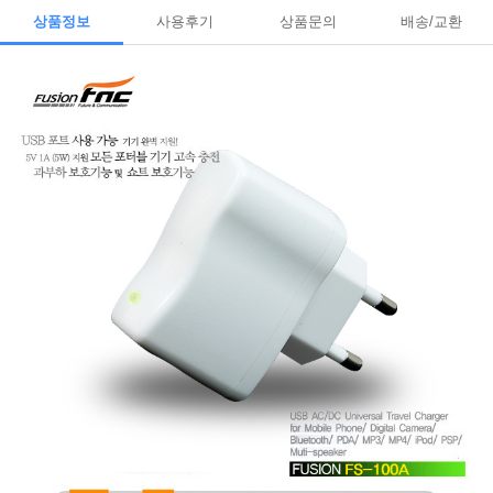
상품정보
사용후기
상품문의
배송/교환