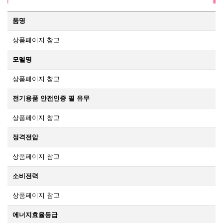
품명
상품페이지 참고
모델명
상품페이지 참고
전기용품 안전인증 필 유무
상품페이지 참고
정격전압
상품페이지 참고
소비전력
상품페이지 참고
에너지효율등급