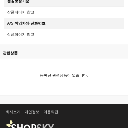
품질보증기준
상품페이지 참고
A/S 책임자와 전화번호
상품페이지 참고
관련상품
등록된 관련상품이 없습니다.
회사소개
개인정보
이용약관