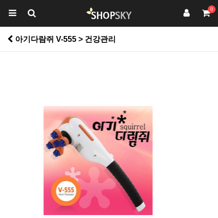
0
아기다람쥐 V-555 > 건강관리