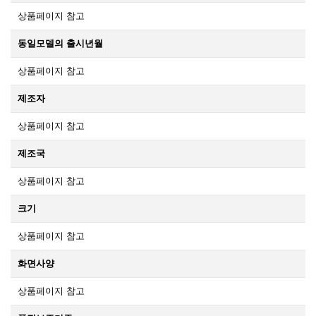
상품페이지 참고
동일모델의 출시년월
상품페이지 참고
제조자
상품페이지 참고
제조국
상품페이지 참고
크기
상품페이지 참고
화면사양
상품페이지 참고