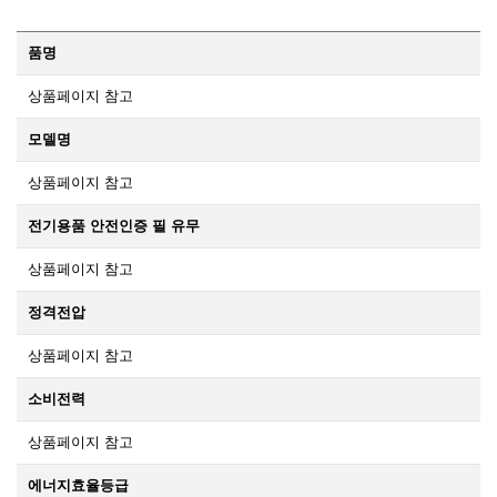
품명
상품페이지 참고
모델명
상품페이지 참고
전기용품 안전인증 필 유무
상품페이지 참고
정격전압
상품페이지 참고
소비전력
상품페이지 참고
에너지효율등급