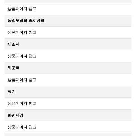
상품페이지 참고
동일모델의 출시년월
상품페이지 참고
제조자
상품페이지 참고
제조국
상품페이지 참고
크기
상품페이지 참고
화면사양
상품페이지 참고