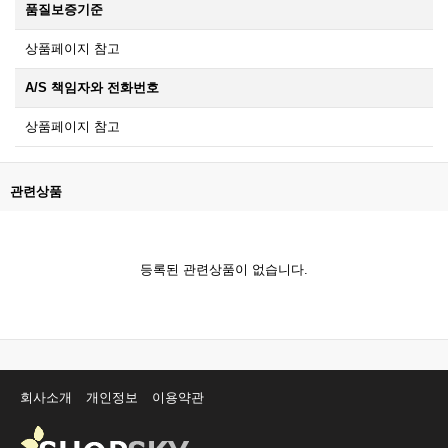
품질보증기준
상품페이지 참고
A/S 책임자와 전화번호
상품페이지 참고
관련상품
등록된 관련상품이 없습니다.
회사소개
개인정보
이용약관