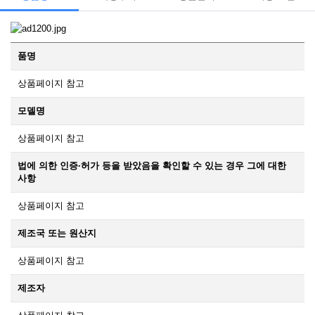
품명
상품페이지 참고
모델명
상품페이지 참고
법에 의한 인증·허가 등을 받았음을 확인할 수 있는 경우 그에 대한
사항
상품페이지 참고
제조국 또는 원산지
상품페이지 참고
제조자