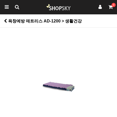
0
욕창예방 매트리스 AD-1200 > 생활건강