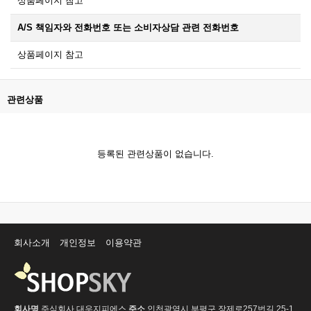
상품페이지 참고
A/S 책임자와 전화번호 또는 소비자상담 관련 전화번호
상품페이지 참고
관련상품
등록된 관련상품이 없습니다.
회사소개
개인정보
이용약관
회사명
주식회사 대우지피에스
주소
인천광역시 부평구 장제로257번길 25-1