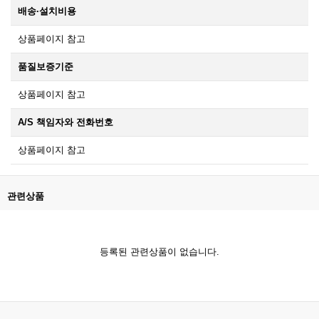
배송·설치비용
상품페이지 참고
품질보증기준
상품페이지 참고
A/S 책임자와 전화번호
상품페이지 참고
관련상품
등록된 관련상품이 없습니다.