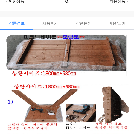
이전상품
다음상품
상품정보
사용후기
상품문의
배송/교환