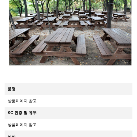
품명
상품페이지 참고
KC 인증 필 유무
상품페이지 참고
색상