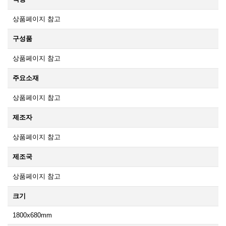
상품페이지 참고
구성품
상품페이지 참고
주요소재
상품페이지 참고
제조자
상품페이지 참고
제조국
상품페이지 참고
크기
1800x680mm