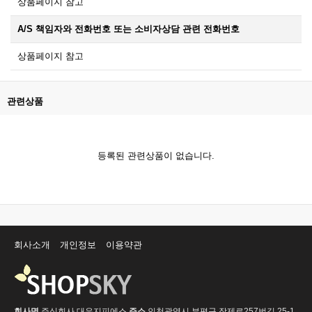
상품페이지 참고
A/S 책임자와 전화번호 또는 소비자상담 관련 전화번호
상품페이지 참고
관련상품
등록된 관련상품이 없습니다.
회사소개
개인정보
이용약관
회사명
주식회사 대우지피에스
주소
인천광역시 부평구 장제로257번길 25-1