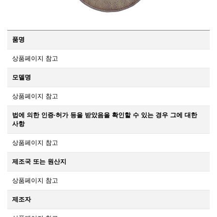
품명
상품페이지 참고
모델명
상품페이지 참고
법에 의한 인증·허가 등을 받았음을 확인할 수 있는 경우 그에 대한
사항
상품페이지 참고
제조국 또는 원산지
상품페이지 참고
제조자