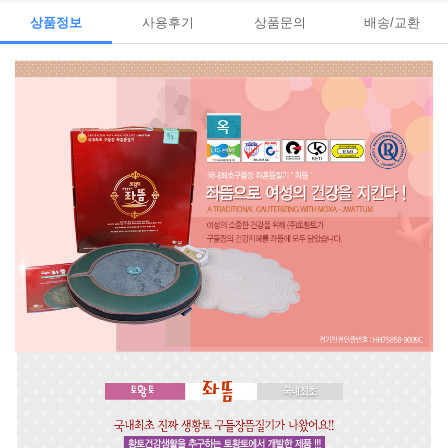
상품정보
사용후기
상품문의
배송/교환