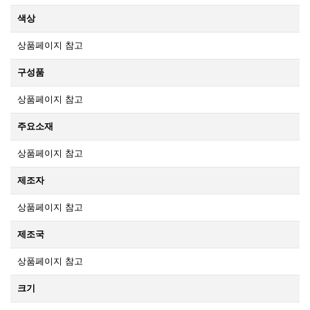
색상
상품페이지 참고
구성품
상품페이지 참고
주요소재
상품페이지 참고
제조자
상품페이지 참고
제조국
상품페이지 참고
크기