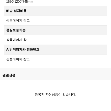
1550*1200*745mm
배송·설치비용
상품페이지 참고
품질보증기준
상품페이지 참고
A/S 책임자와 전화번호
상품페이지 참고
관련상품
등록된 관련상품이 없습니다.