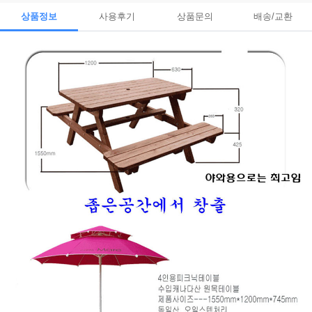
상품정보
사용후기
상품문의
배송/교환