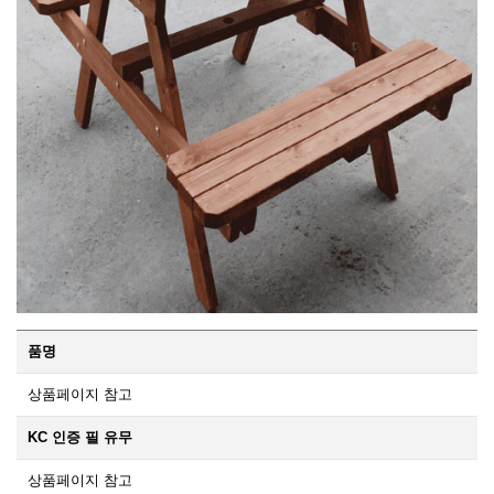
품명
상품페이지 참고
KC 인증 필 유무
상품페이지 참고