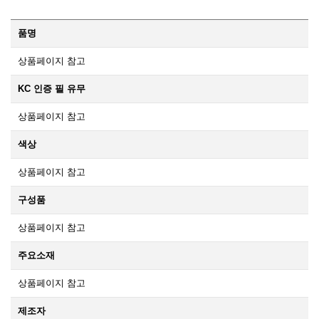
품명
상품페이지 참고
KC 인증 필 유무
상품페이지 참고
색상
상품페이지 참고
구성품
상품페이지 참고
주요소재
상품페이지 참고
제조자