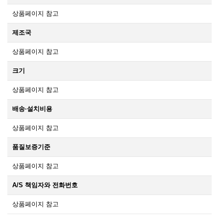
상품페이지 참고
제조국
상품페이지 참고
크기
상품페이지 참고
배송·설치비용
상품페이지 참고
품질보증기준
상품페이지 참고
A/S 책임자와 전화번호
상품페이지 참고