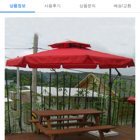
상품정보
사용후기
상품문의
배송/교환