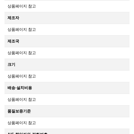
상품페이지 참고
제조자
상품페이지 참고
제조국
상품페이지 참고
크기
상품페이지 참고
배송·설치비용
상품페이지 참고
품질보증기준
상품페이지 참고