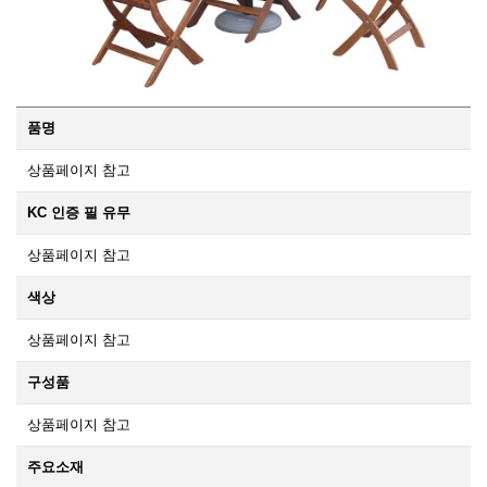
품명
상품페이지 참고
KC 인증 필 유무
상품페이지 참고
색상
상품페이지 참고
구성품
상품페이지 참고
주요소재