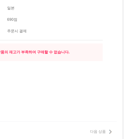
일본
690점
주문시 결제
품의 재고가 부족하여 구매할 수 없습니다.
다음 상품