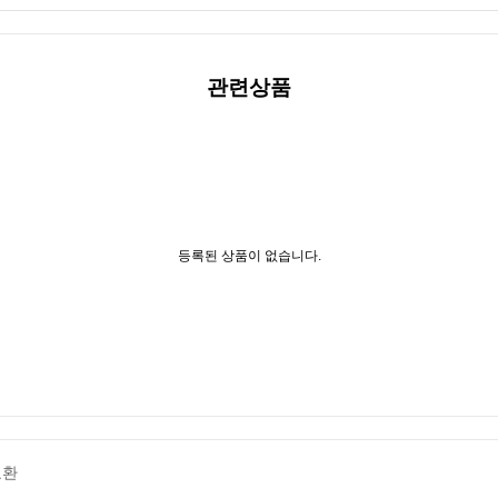
관련상품
등록된 상품이 없습니다.
교환