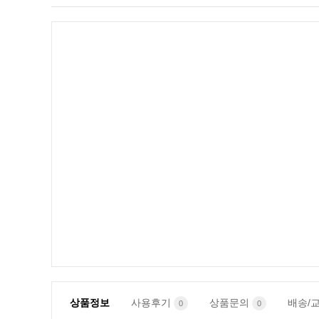
상품정보
사용후기
상품문의
배송/
0
0