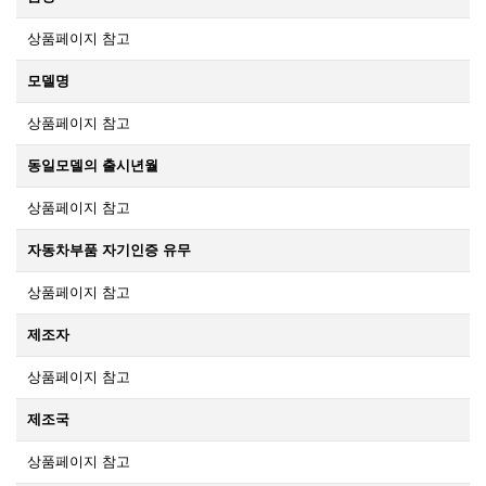
상품페이지 참고
모델명
상품페이지 참고
동일모델의 출시년월
상품페이지 참고
자동차부품 자기인증 유무
상품페이지 참고
제조자
상품페이지 참고
제조국
상품페이지 참고