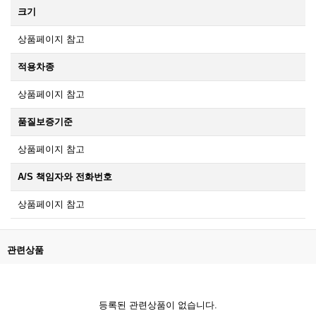
크기
상품페이지 참고
적용차종
상품페이지 참고
품질보증기준
상품페이지 참고
A/S 책임자와 전화번호
상품페이지 참고
관련상품
등록된 관련상품이 없습니다.