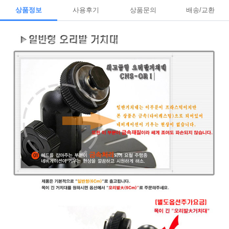
상품정보
사용후기
상품문의
배송/교환