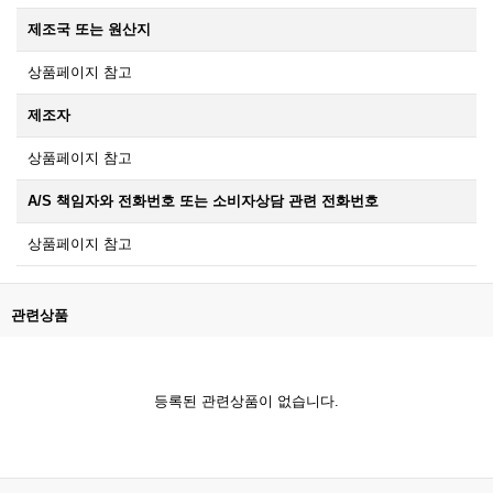
제조국 또는 원산지
상품페이지 참고
제조자
상품페이지 참고
A/S 책임자와 전화번호 또는 소비자상담 관련 전화번호
상품페이지 참고
관련상품
등록된 관련상품이 없습니다.