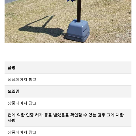
품명
상품페이지 참고
모델명
상품페이지 참고
법에 의한 인증·허가 등을 받았음을 확인할 수 있는 경우 그에 대한
사항
상품페이지 참고