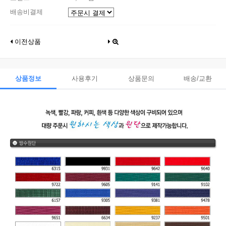
배송비결제
이전상품
상품정보
사용후기
상품문의
배송/교환