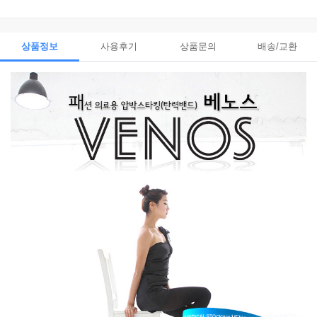
상품정보
사용후기
상품문의
배송/교환