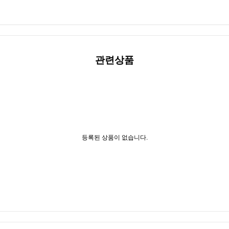
관련상품
등록된 상품이 없습니다.