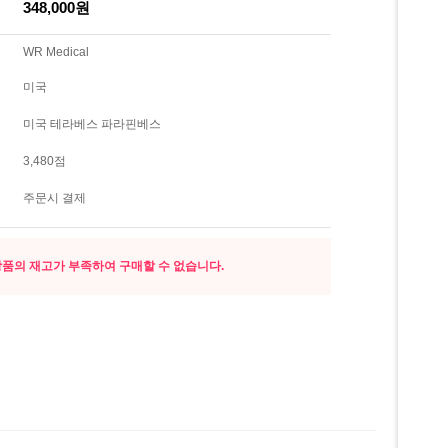
348,000원
WR Medical
미국
미국 테라베스 파라핀베스
3,480점
주문시 결제
품의 재고가 부족하여 구매할 수 없습니다.