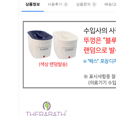
상품정보
사용후기
상품문의
배송/
0
0