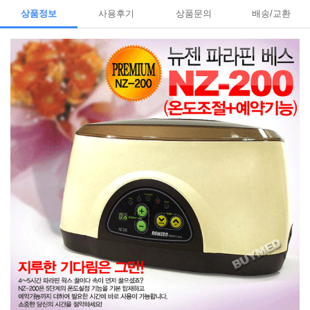
상품정보
사용후기
상품문의
배송/교환