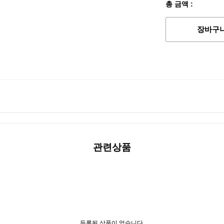
총 금액 :
장바구
관련상품
등록된 상품이 없습니다.