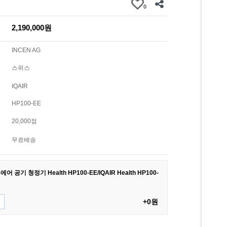
0
2,190,000원
INCEN AG
스위스
IQAIR
HP100-EE
20,000점
무료배송
공기 청정기 Health HP100-EE/IQAIR Health HP100-
+0원