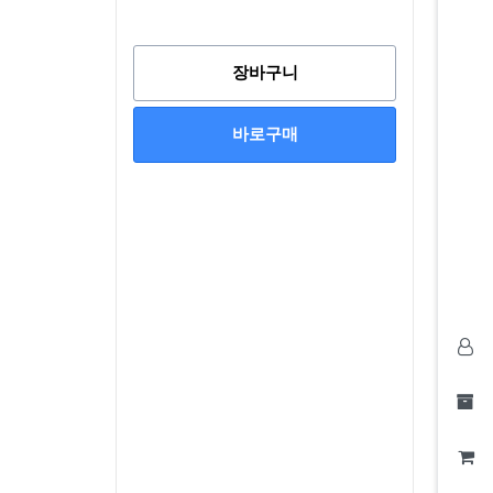
장바구니
바로구매