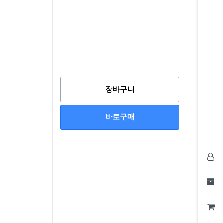
장바구니
바로구매