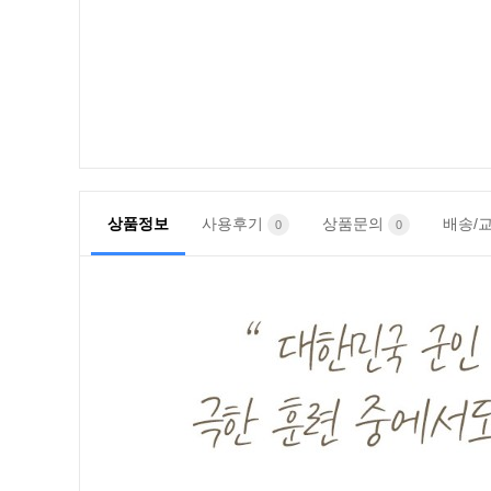
상품정보
사용후기
상품문의
배송/
0
0