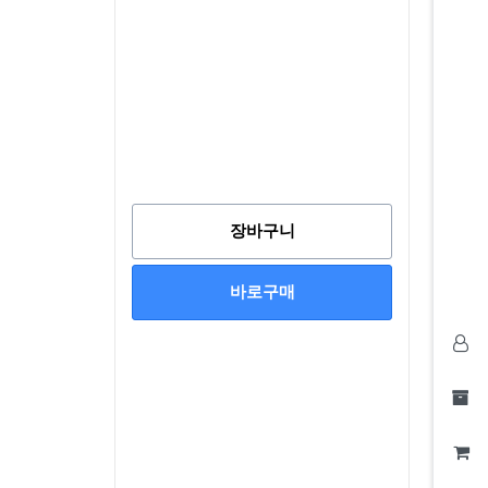
장바구니
바로구매