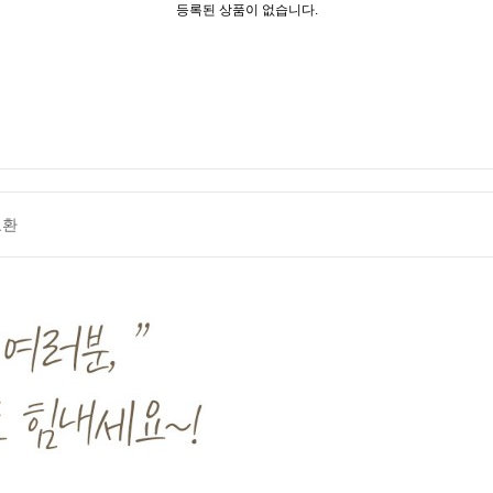
등록된 상품이 없습니다.
교환