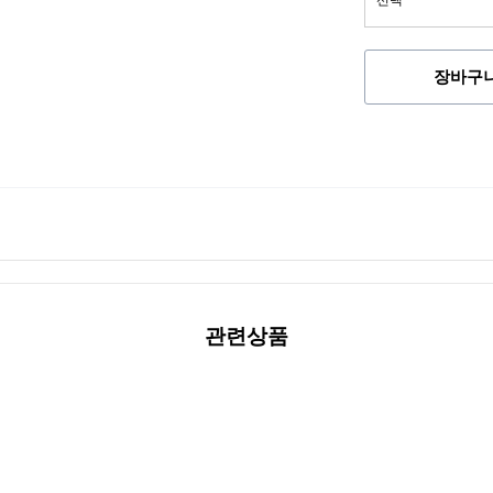
장바구
관련상품