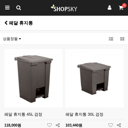
0
페달 휴지통
상품정렬
페달 휴지통 45L 검정
페달 휴지통 30L 검정
118,000원
103,440원