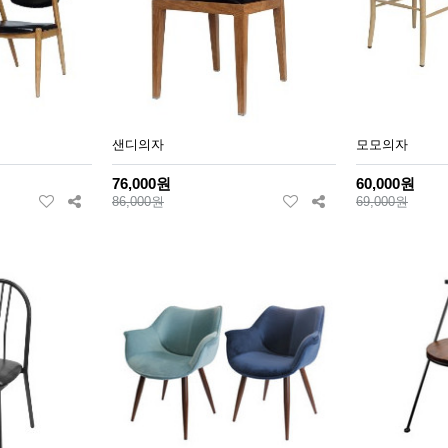
샌디의자
모모의자
76,000원
60,000원
86,000원
69,000원