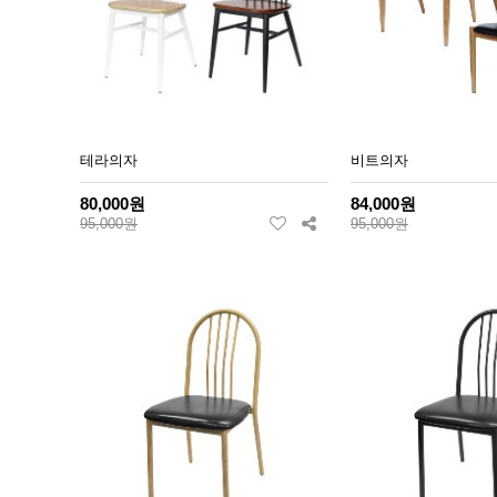
테라의자
비트의자
80,000원
84,000원
95,000원
95,000원