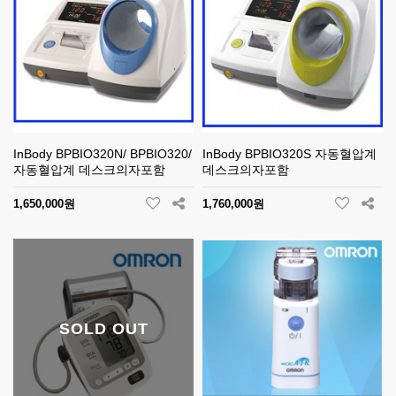
InBody BPBIO320N/ BPBIO320/
InBody BPBIO320S 자동혈압계
자동혈압계 데스크의자포함
데스크의자포함
1,650,000원
1,760,000원
SOLD OUT