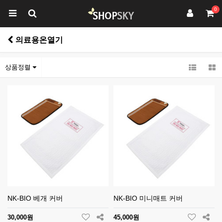
0
의료용온열기
상품정렬
NK-BIO 베개 커버
NK-BIO 미니매트 커버
30,000원
45,000원