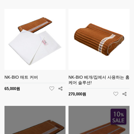
NK-BIO 매트 커버
NK-BIO 베개/집에서 사용하는 홈
케어 솔루션!
65,000원
270,000원