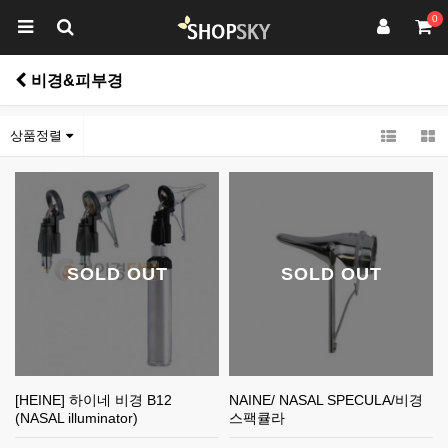
0
비경&피부경
상품정렬
SOLD OUT
SOLD OUT
[HEINE] 하이네 비경 B12
NAINE/ NASAL SPECULA/비경
(NASAL illuminator)
스팩큘라